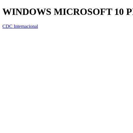
WINDOWS MICROSOFT 10 PR
CDC Internacional