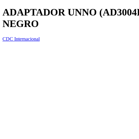
ADAPTADOR UNNO (AD3004B
NEGRO
CDC Internacional