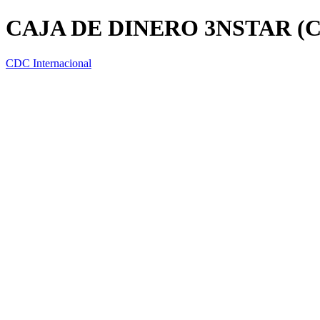
CAJA DE DINERO 3NSTAR (
CDC Internacional