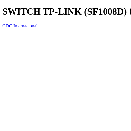
SWITCH TP-LINK (SF1008D) 
CDC Internacional