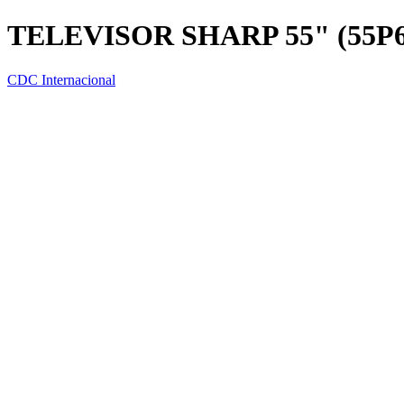
TELEVISOR SHARP 55" (55P
CDC Internacional