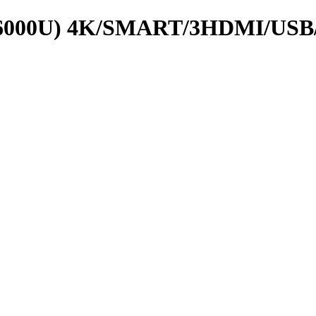
6000U) 4K/SMART/3HDMI/USB