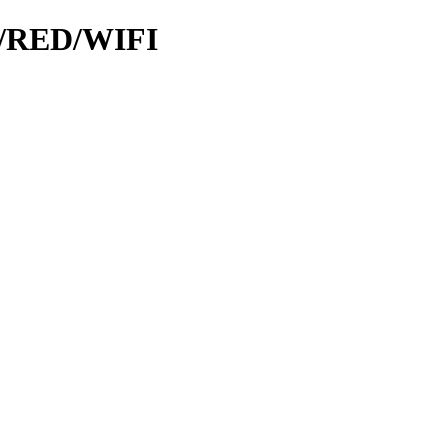
/RED/WIFI