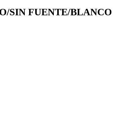
DO/SIN FUENTE/BLANCO