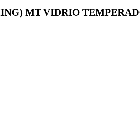
MING) MT VIDRIO TEMPERA