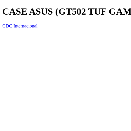
CASE ASUS (GT502 TUF GA
CDC Internacional