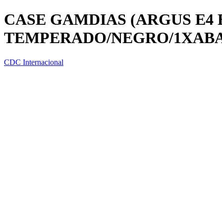
CASE GAMDIAS (ARGUS E4 
TEMPERADO/NEGRO/1XAB
CDC Internacional