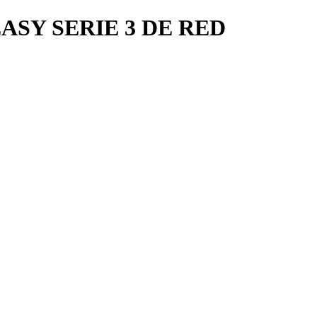
EASY SERIE 3 DE RED