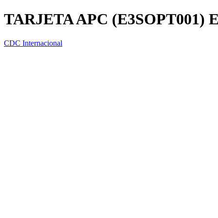
TARJETA APC (E3SOPT001) 
CDC Internacional