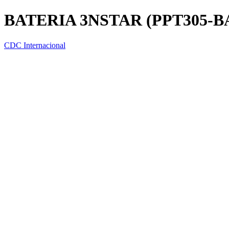
BATERIA 3NSTAR (PPT305-B
CDC Internacional