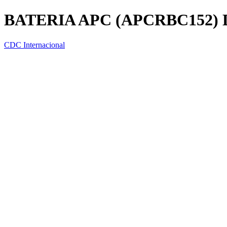
BATERIA APC (APCRBC152) 
CDC Internacional