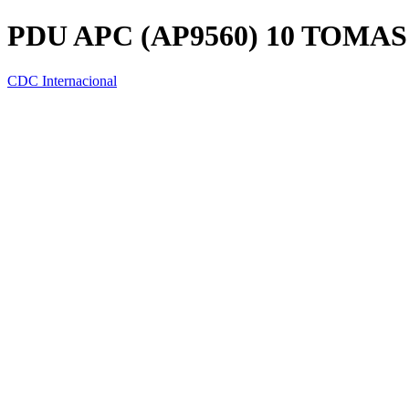
PDU APC (AP9560) 10 TOMAS
CDC Internacional