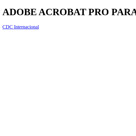
ADOBE ACROBAT PRO PAR
CDC Internacional