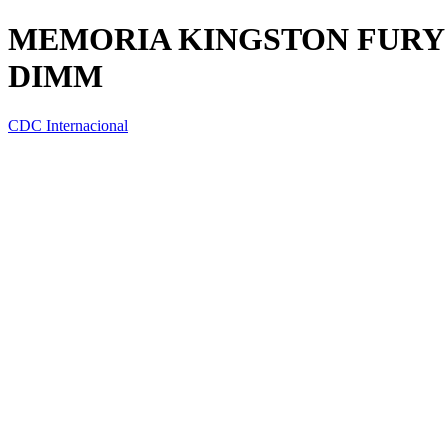
MEMORIA KINGSTON FURY 
DIMM
CDC Internacional