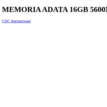
MEMORIA ADATA 16GB 560
CDC Internacional