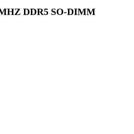
0MHZ DDR5 SO-DIMM