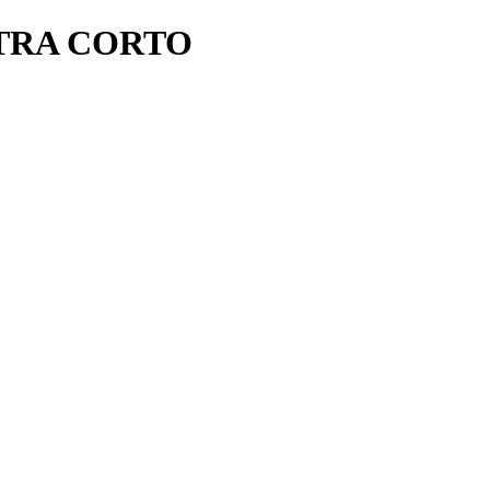
TRA CORTO