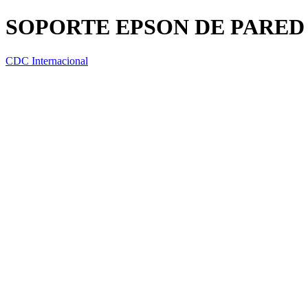
SOPORTE EPSON DE PARED
CDC Internacional