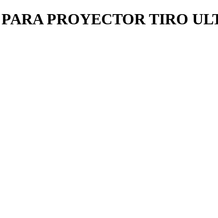
 PARA PROYECTOR TIRO UL