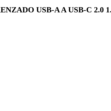
NZADO USB-A A USB-C 2.0 1