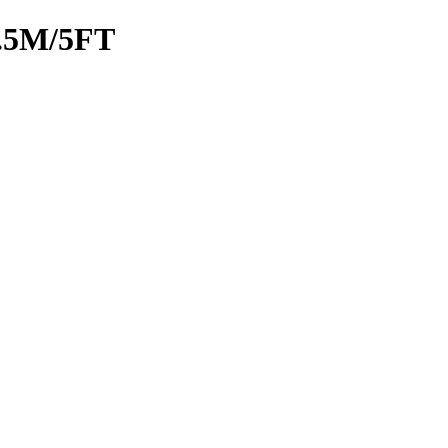
.5M/5FT