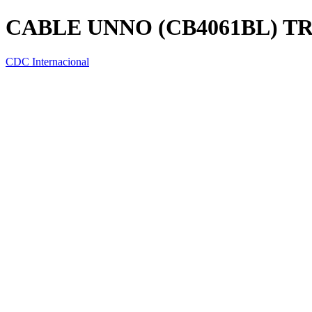
CABLE UNNO (CB4061BL) TRE
CDC Internacional