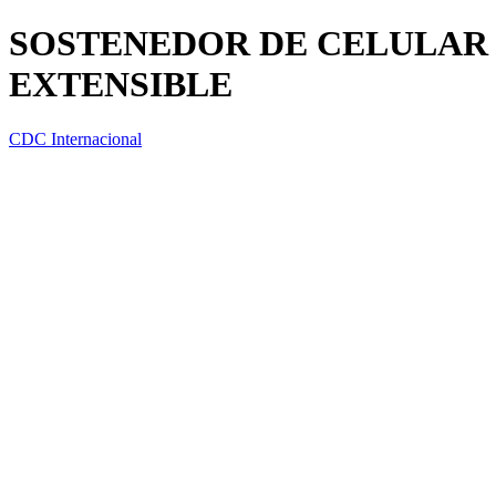
SOSTENEDOR DE CELULAR 
EXTENSIBLE
CDC Internacional