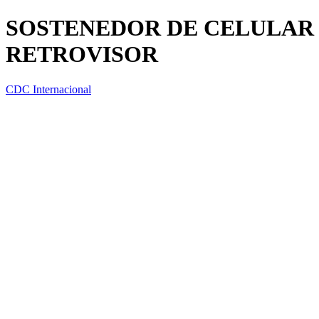
SOSTENEDOR DE CELULAR 
RETROVISOR
CDC Internacional