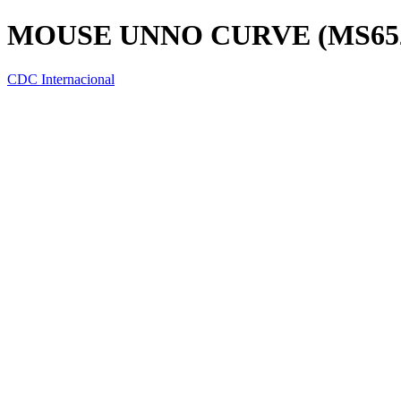
MOUSE UNNO CURVE (MS652
CDC Internacional