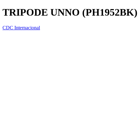
TRIPODE UNNO (PH1952BK
CDC Internacional