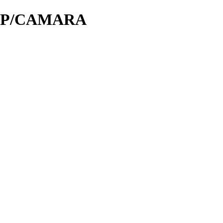
) P/CAMARA