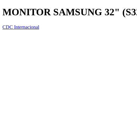
MONITOR SAMSUNG 32" (S3
CDC Internacional