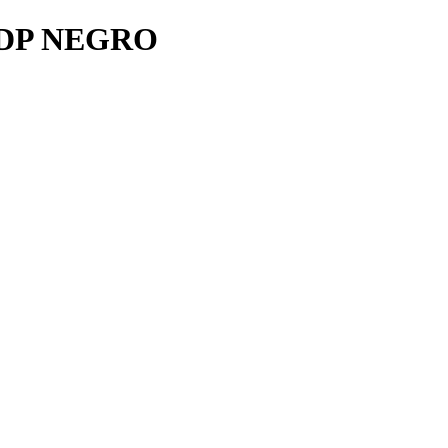
/DP NEGRO