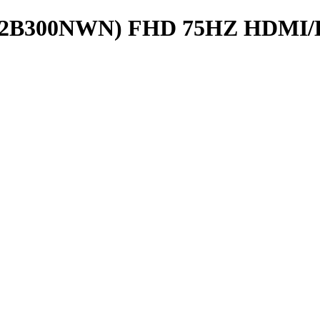
2B300NWN) FHD 75HZ HDMI