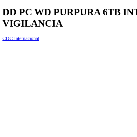
DD PC WD PURPURA 6TB INT
VIGILANCIA
CDC Internacional