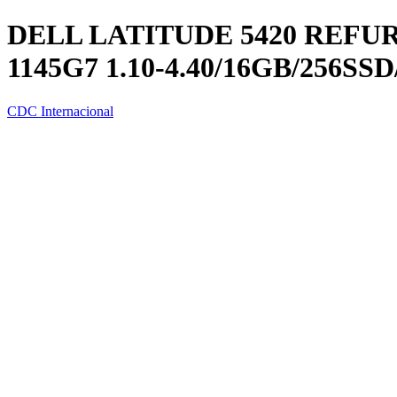
DELL LATITUDE 5420 REFU
1145G7 1.10-4.40/16GB/256SSD
CDC Internacional