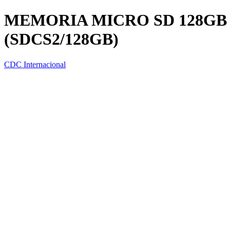
MEMORIA MICRO SD 128GB
(SDCS2/128GB)
CDC Internacional