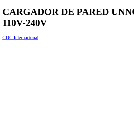
CARGADOR DE PARED UNNO
110V-240V
CDC Internacional