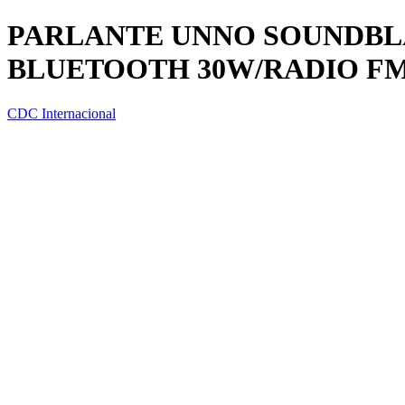
PARLANTE UNNO SOUNDBLAS
BLUETOOTH 30W/RADIO F
CDC Internacional