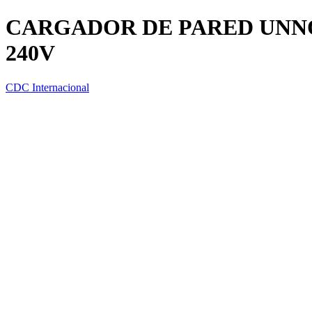
CARGADOR DE PARED UNNO 
240V
CDC Internacional