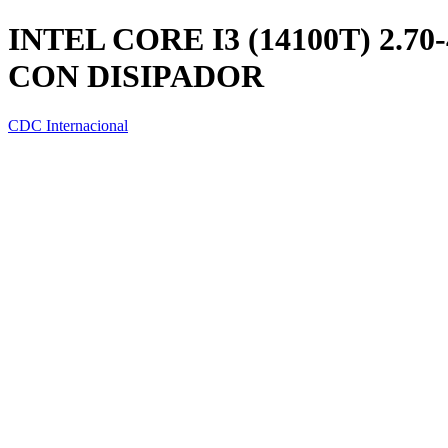
INTEL CORE I3 (14100T) 2.
CON DISIPADOR
CDC Internacional