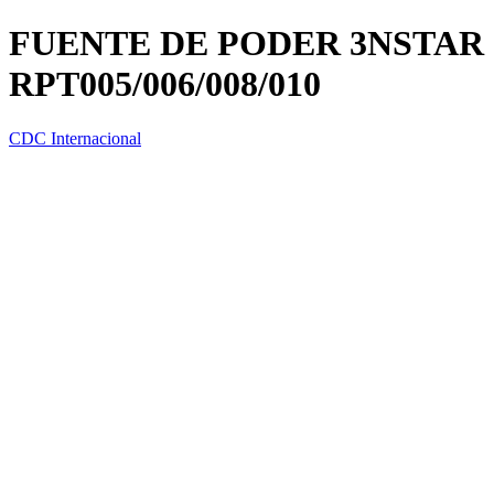
FUENTE DE PODER 3NSTAR 
RPT005/006/008/010
CDC Internacional