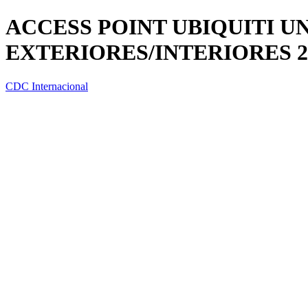
ACCESS POINT UBIQUITI UN
EXTERIORES/INTERIORES 2
CDC Internacional