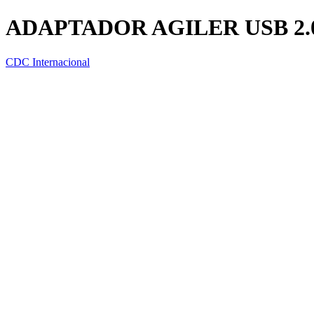
ADAPTADOR AGILER USB 2.0 
CDC Internacional