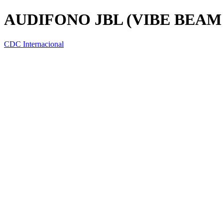
AUDIFONO JBL (VIBE BEA
CDC Internacional