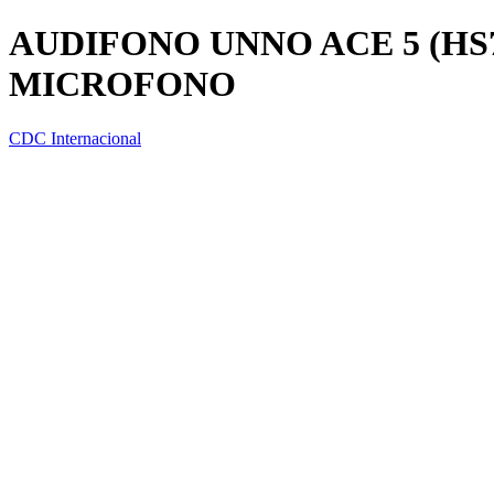
AUDIFONO UNNO ACE 5 (HS7
MICROFONO
CDC Internacional