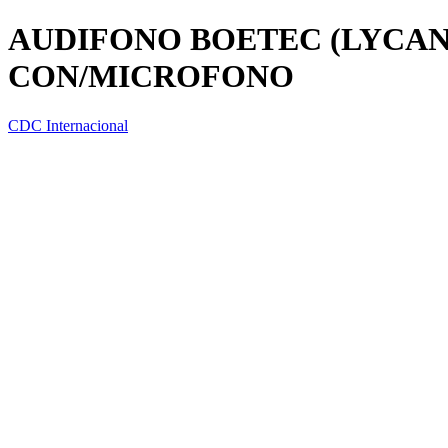
AUDIFONO BOETEC (LYCAN
CON/MICROFONO
CDC Internacional