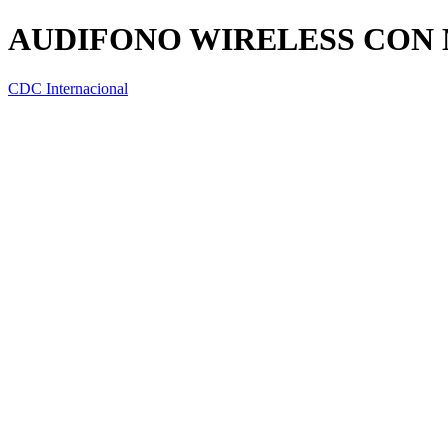
AUDIFONO WIRELESS CON
CDC Internacional