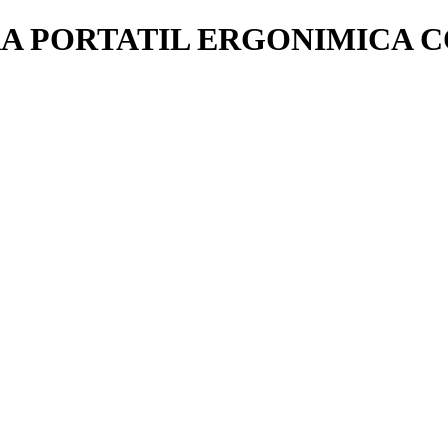
RA PORTATIL ERGONIMICA 