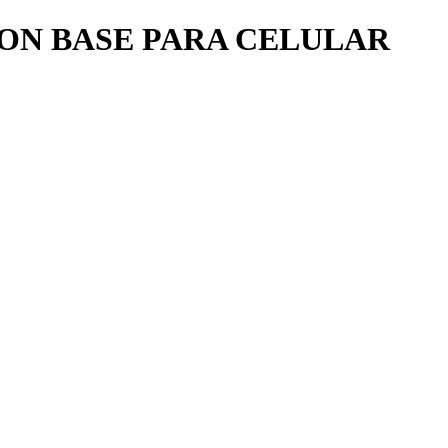
CON BASE PARA CELULAR