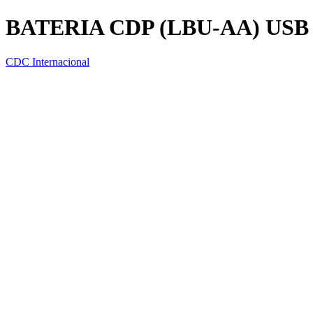
BATERIA CDP (LBU-AA) US
CDC Internacional