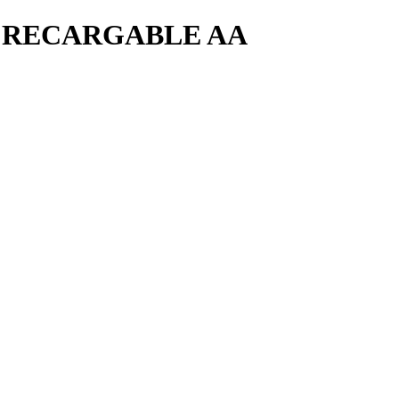
B RECARGABLE AA