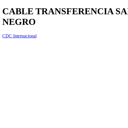
CABLE TRANSFERENCIA SAB
NEGRO
CDC Internacional