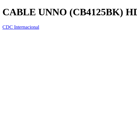
CABLE UNNO (CB4125BK) HD
CDC Internacional