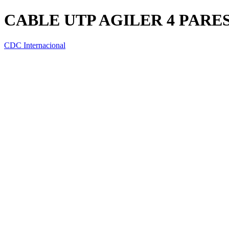
CABLE UTP AGILER 4 PARES
CDC Internacional