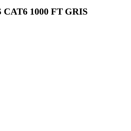
 CAT6 1000 FT GRIS