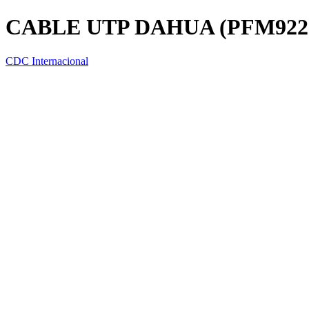
CABLE UTP DAHUA (PFM922I
CDC Internacional