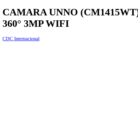
CAMARA UNNO (CM1415WT
360° 3MP WIFI
CDC Internacional