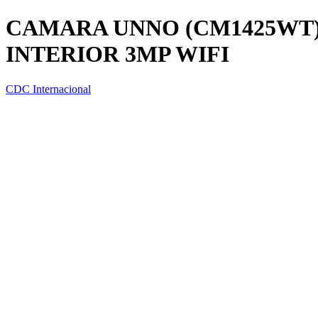
CAMARA UNNO (CM1425WT)
INTERIOR 3MP WIFI
CDC Internacional