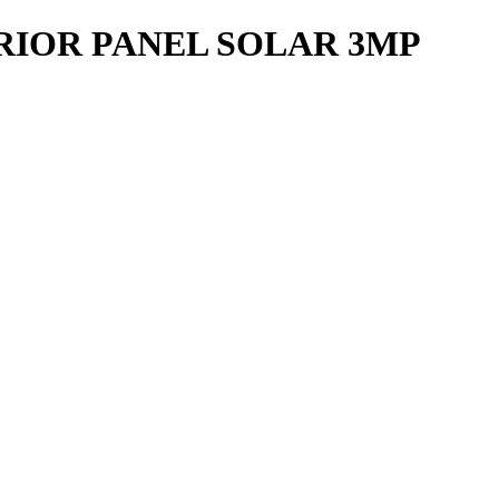
RIOR PANEL SOLAR 3MP