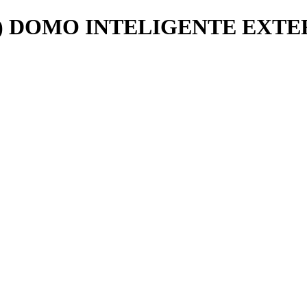
 DOMO INTELIGENTE EXTE