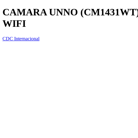
CAMARA UNNO (CM1431WT)
WIFI
CDC Internacional