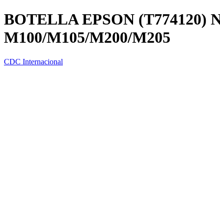
BOTELLA EPSON (T774120)
M100/M105/M200/M205
CDC Internacional