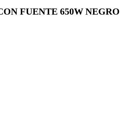
 CON FUENTE 650W NEGRO