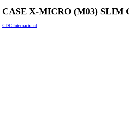
CASE X-MICRO (M03) SLIM
CDC Internacional